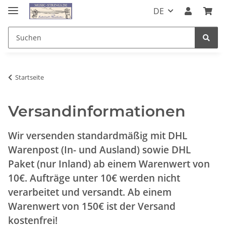
DE
Startseite
Versandinformationen
Wir versenden standardmäßig mit DHL
Warenpost (In- und Ausland) sowie DHL
Paket (nur Inland) ab einem Warenwert von
10€. Aufträge unter 10€ werden nicht
verarbeitet und versandt. Ab einem
Warenwert von 150€ ist der Versand
kostenfrei!