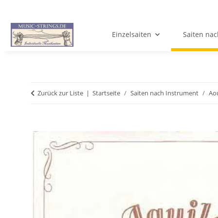
Einzelsaiten
Saiten nac
Zurück zur Liste
Startseite
Saiten nach Instrument
Aou