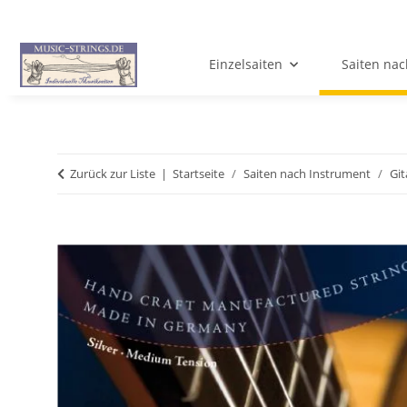
Einzelsaiten
Saiten nac
Zurück zur Liste
Startseite
Saiten nach Instrument
Git