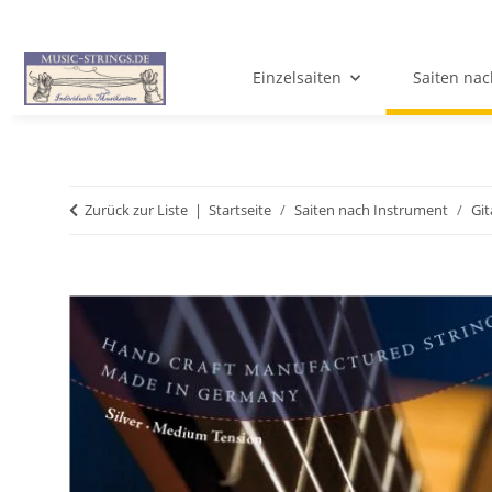
Einzelsaiten
Saiten nac
Zurück zur Liste
Startseite
Saiten nach Instrument
Git