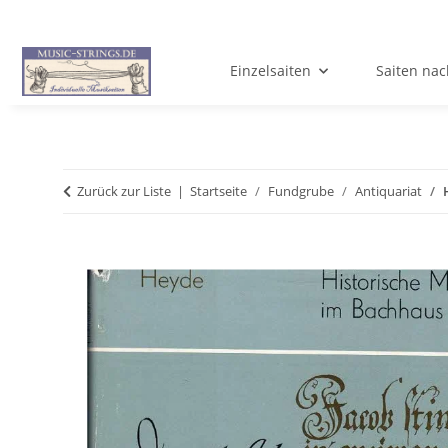
Einzelsaiten
Saiten nac
Zurück zur Liste
Startseite
Fundgrube
Antiquariat