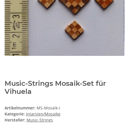
Music-Strings Mosaik-Set für
Vihuela
Artikelnummer:
MS-Mosaik-I
Kategorie:
Intarsien/Mosaike
Hersteller:
Music-Strings