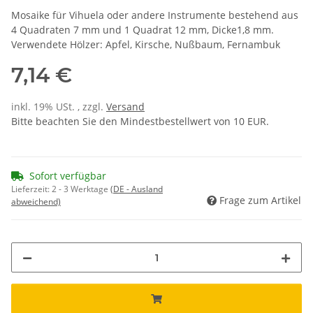
Mosaike für Vihuela oder andere Instrumente bestehend aus
4 Quadraten 7 mm und 1 Quadrat 12 mm, Dicke1,8 mm.
Verwendete Hölzer: Apfel, Kirsche, Nußbaum, Fernambuk
7,14 €
inkl. 19% USt. , zzgl.
Versand
Bitte beachten Sie den Mindestbestellwert von 10 EUR.
Sofort verfügbar
Lieferzeit:
2 - 3 Werktage
(DE - Ausland
Frage zum Artikel
abweichend)