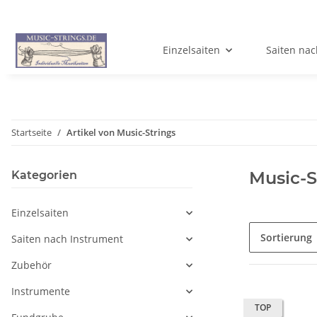
Einzelsaiten
Saiten nac
Startseite
Artikel von Music-Strings
Music-S
Kategorien
Einzelsaiten
Sortierung
Saiten nach Instrument
Zubehör
Instrumente
TOP