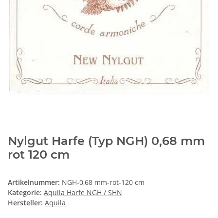
Nylgut Harfe (Typ NGH) 0,68 mm
rot 120 cm
Artikelnummer:
NGH-0,68 mm-rot-120 cm
Kategorie:
Aquila Harfe NGH / SHN
Hersteller:
Aquila