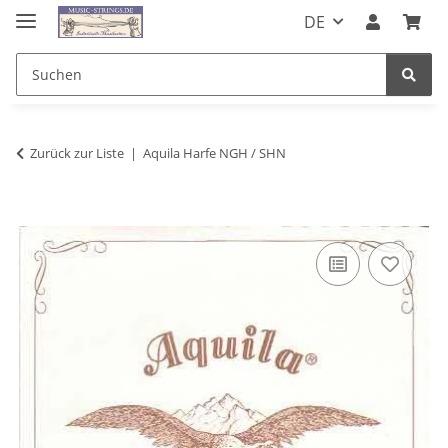
DE
Zurück zur Liste
Aquila Harfe NGH / SHN