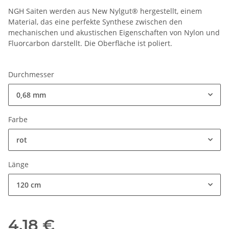
NGH Saiten werden aus New Nylgut® hergestellt, einem
Material, das eine perfekte Synthese zwischen den
mechanischen und akustischen Eigenschaften von Nylon und
Fluorcarbon darstellt. Die Oberfläche ist poliert.
Durchmesser
0,68 mm
Farbe
rot
Länge
120 cm
4,18 €