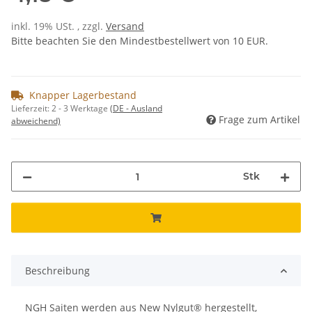
inkl. 19% USt. , zzgl.
Versand
Bitte beachten Sie den Mindestbestellwert von 10 EUR.
Knapper Lagerbestand
Lieferzeit:
2 - 3 Werktage
(DE - Ausland
Frage zum Artikel
abweichend)
Stk
Beschreibung
NGH Saiten werden aus New Nylgut® hergestellt,