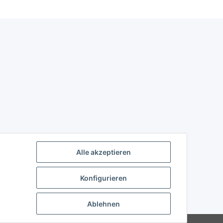
Alle akzeptieren
Konfigurieren
Ablehnen