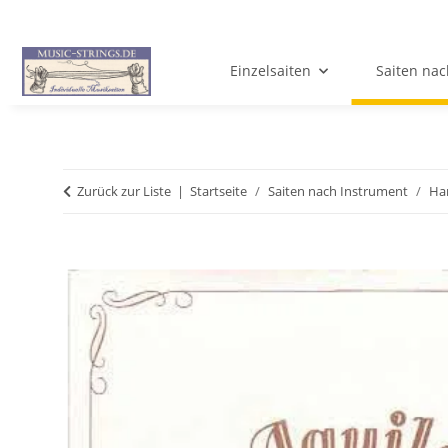
Einzelsaiten
Saiten nac
Zurück zur Liste
Startseite
Saiten nach Instrument
Ha