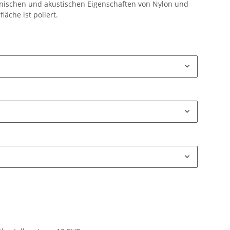
ischen und akustischen Eigenschaften von Nylon und
läche ist poliert.