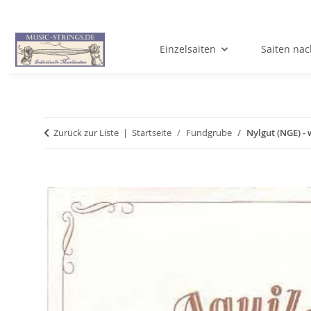
Einzelsaiten
Saiten nac
Zurück zur Liste
Startseite
Fundgrube
Nylgut (NGE) -