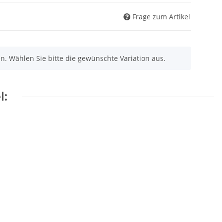
Frage zum Artikel
nen. Wählen Sie bitte die gewünschte Variation aus.
l: