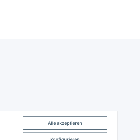
Alle akzeptieren
Konfigurieren