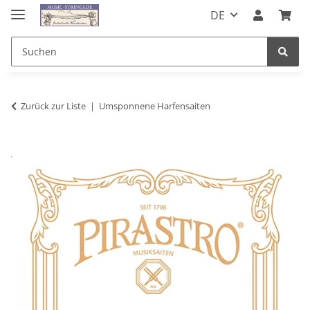
DE
Zurück zur Liste
Umsponnene Harfensaiten