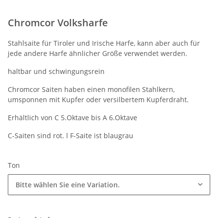
Chromcor Volksharfe
Stahlsaite für Tiroler und Irische Harfe, kann aber auch für
jede andere Harfe ähnlicher Größe verwendet werden.
haltbar und schwingungsrein
Chromcor Saiten haben einen monofilen Stahlkern,
umsponnen mit Kupfer oder versilbertem Kupferdraht.
Erhältlich von C 5.Oktave bis A 6.Oktave
C-Saiten sind rot. l F-Saite ist blaugrau
Ton
Bitte wählen Sie eine Variation.