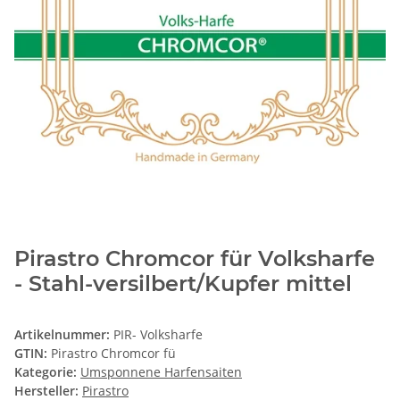
Pirastro Chromcor für Volksharfe
- Stahl-versilbert/Kupfer mittel
Artikelnummer:
PIR- Volksharfe
GTIN:
Pirastro Chromcor fü
Kategorie:
Umsponnene Harfensaiten
Hersteller:
Pirastro