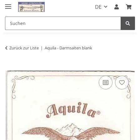
DE
Zurück zur Liste
Aquila - Darmsaiten blank