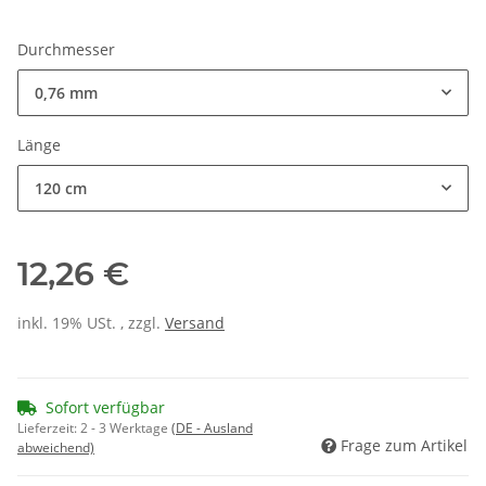
Durchmesser
0,76 mm
Länge
120 cm
12,26 €
inkl. 19% USt. , zzgl.
Versand
Sofort verfügbar
Lieferzeit:
2 - 3 Werktage
(DE - Ausland
Frage zum Artikel
abweichend)