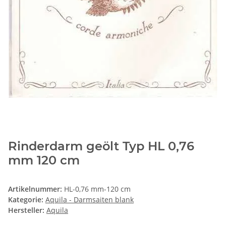
Rinderdarm geölt Typ HL 0,76
mm 120 cm
Artikelnummer:
HL-0,76 mm-120 cm
Kategorie:
Aquila - Darmsaiten blank
Hersteller:
Aquila