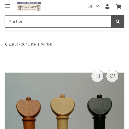
DE
Zurück zur Liste
Wirbel