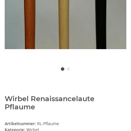
Wirbel Renaissancelaute
Pflaume
Artikelnummer:
RL-Pflaume
Kategorie:
Wirbel