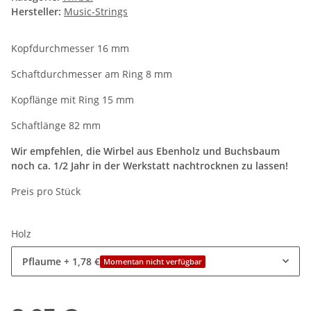
Hersteller:
Music-Strings
Kopfdurchmesser 16 mm
Schaftdurchmesser am Ring 8 mm
Kopflänge mit Ring 15 mm
Schaftlänge 82 mm
Wir empfehlen, die Wirbel aus Ebenholz und Buchsbaum
noch ca. 1/2 Jahr in der Werkstatt nachtrocknen zu lassen!
Preis pro Stück
Holz
Pflaume
+ 1,78 €
Momentan nicht verfügbar