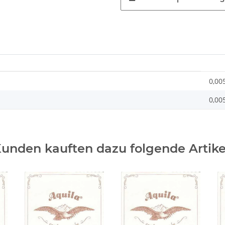
0,00
0,00
unden kauften dazu folgende Artike