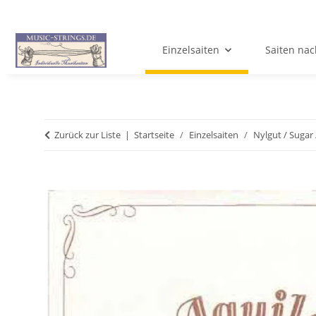
Einzelsaiten
Saiten nac
Zurück zur Liste
Startseite
Einzelsaiten
Nylgut / Sugar