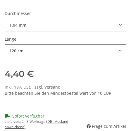
Durchmesser
1,04 mm
Länge
120 cm
4,40 €
inkl. 19% USt. , zzgl.
Versand
Bitte beachten Sie den Mindestbestellwert von 10 EUR.
Sofort verfügbar
Lieferzeit:
2 - 3 Werktage
(DE - Ausland
Frage zum Artikel
abweichend)