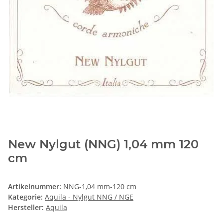
New Nylgut (NNG) 1,04 mm 120
cm
Artikelnummer:
NNG-1,04 mm-120 cm
Kategorie:
Aquila - Nylgut NNG / NGE
Hersteller:
Aquila