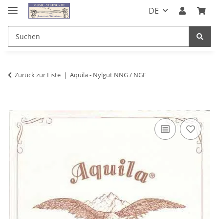
DE
Zurück zur Liste
Aquila - Nylgut NNG / NGE