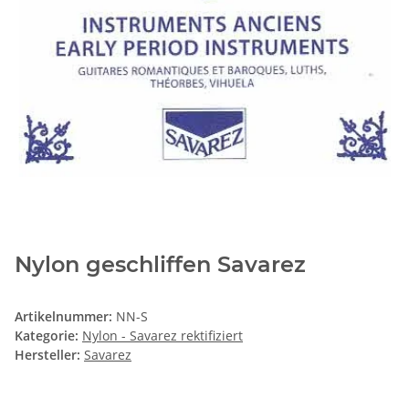
Nylon geschliffen Savarez
Artikelnummer:
NN-S
Kategorie:
Nylon - Savarez rektifiziert
Hersteller:
Savarez