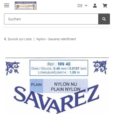
DE
Zurück zur Liste
Nylon - Savarez rektifiziert