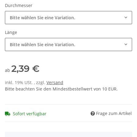
Durchmesser
Bitte wählen Sie eine Variation.
Länge
Bitte wählen Sie eine Variation.
2,39 €
ab
inkl. 19% USt. , zzgl.
Versand
Bitte beachten Sie den Mindestbestellwert von 10 EUR.
Frage zum Artikel
Sofort verfügbar